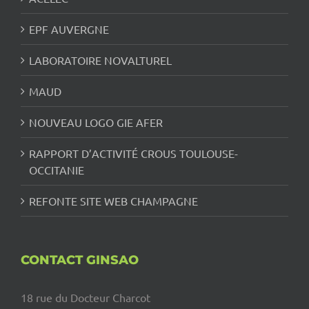
EPF AUVERGNE
LABORATOIRE NOVALTUREL
MAUD
NOUVEAU LOGO GIE AFER
RAPPORT D’ACTIVITÉ CROUS TOULOUSE-
OCCITANIE
REFONTE SITE WEB CHAMPAGNE
CONTACT GINSAO
18 rue du Docteur Charcot