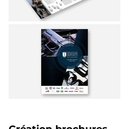
Création brochures