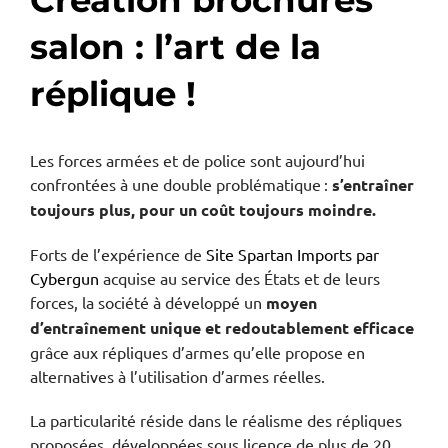
salon : l’art de la
réplique !
Les forces armées et de police sont aujourd’hui
confrontées à une double problématique :
s’entraîner
toujours plus, pour un coût toujours moindre.
Forts de l’expérience de
Site Spartan Imports par
Cybergun
acquise au service des États et de leurs
forces, la société à développé un
moyen
d’entraînement unique et redoutablement efficace
grâce aux répliques d’armes qu’elle propose en
alternatives à l’utilisation d’armes réelles.
La particularité réside dans le réalisme des répliques
proposées, développées sous licence de plus de 20