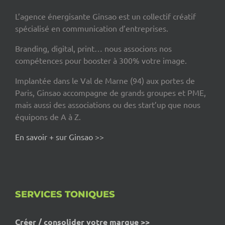
L’agence énergisante Ginsao est un collectif créatif
spécialisé en communication d’entreprises.
Branding, digital, print… nous associons nos
compétences pour booster à 300% votre image.
Implantée dans le Val de Marne (94) aux portes de
Paris, Ginsao accompagne de grands groupes et PME,
mais aussi des associations ou des start’up que nous
équipons de A à Z.
En savoir + sur Ginsao >>
SERVICES TONIQUES
Créer / consolider votre marque >>