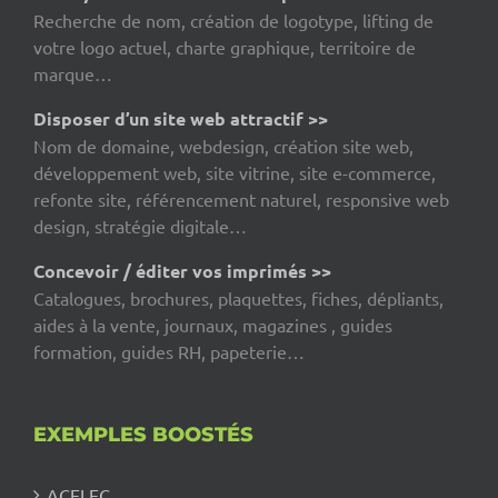
Recherche de nom, création de logotype, lifting de
votre logo actuel, charte graphique, territoire de
marque…
Disposer d’un site web attractif >>
Nom de domaine, webdesign, création site web,
développement web, site vitrine, site e-commerce,
refonte site, référencement naturel, responsive web
design, stratégie digitale…
Concevoir / éditer vos imprimés >>
Catalogues, brochures, plaquettes, fiches, dépliants,
aides à la vente, journaux, magazines , guides
formation, guides RH, papeterie…
EXEMPLES BOOSTÉS
ACELEC