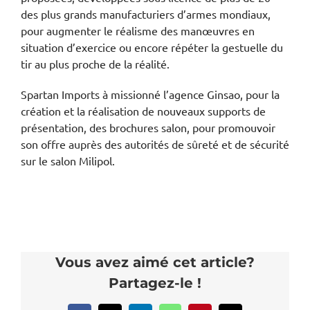
des plus grands manufacturiers d’armes mondiaux,
pour augmenter le réalisme des manœuvres en
situation d’exercice ou encore répéter la gestuelle du
tir au plus proche de la réalité.
Spartan Imports à missionné l’agence Ginsao, pour la
création et la réalisation de nouveaux supports de
présentation, des brochures salon, pour promouvoir
son offre auprès des autorités de sûreté et de sécurité
sur le salon Milipol.
Vous avez aimé cet article?
Partagez-le !