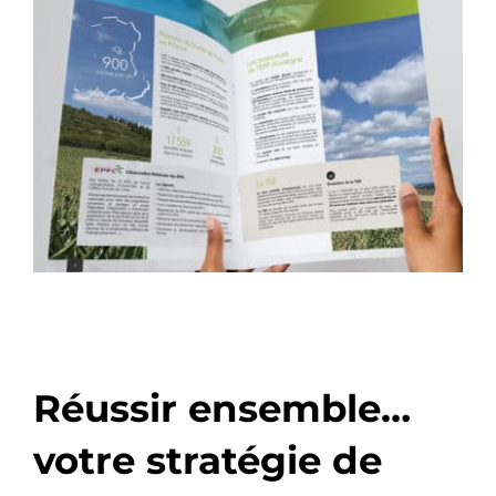
Réussir ensemble…
votre stratégie de