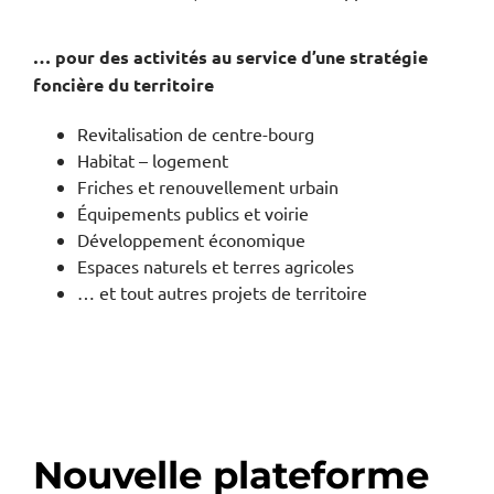
… pour des activités au service d’une stratégie
foncière du territoire
Revitalisation de centre-bourg
Habitat – logement
Friches et renouvellement urbain
Équipements publics et voirie
Développement économique
Espaces naturels et terres agricoles
… et tout autres projets de territoire
Nouvelle plateforme