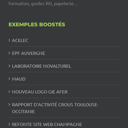
formation, guides RH, papeterie…
EXEMPLES BOOSTÉS
ACELEC
EPF AUVERGNE
LABORATOIRE NOVALTUREL
MAUD
NOUVEAU LOGO GIE AFER
RAPPORT D’ACTIVITÉ CROUS TOULOUSE-
OCCITANIE
REFONTE SITE WEB CHAMPAGNE