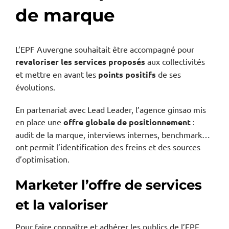
de marque
L’EPF Auvergne souhaitait être accompagné pour
revaloriser les services proposés
aux collectivités
et mettre en avant les
points positifs
de ses
évolutions.
En partenariat avec Lead Leader, l’agence ginsao mis
en place une
offre globale de positionnement
:
audit de la marque, interviews internes, benchmark…
ont permit l’identification des freins et des sources
d’optimisation.
Marketer l’offre de services
et la valoriser
Pour faire connaître et adhérer les publics de l’EPF