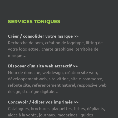
SERVICES TONIQUES
Créer / consolider votre marque >>
Recherche de nom, création de logotype, lifting de
votre logo actuel, charte graphique, territoire de
marque…
Disposer d’un site web attractif >>
Nom de domaine, webdesign, création site web,
développement web, site vitrine, site e-commerce,
refonte site, référencement naturel, responsive web
design, stratégie digitale…
Concevoir / éditer vos imprimés >>
Catalogues, brochures, plaquettes, fiches, dépliants,
aides à la vente, journaux, magazines , guides