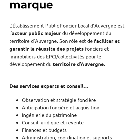
marque
L’Établissement Public Foncier Local d’Auvergne est
l’
acteur public majeur
du développement du
territoire d’Auvergne. Son rôle est de
faciliter et
garantir
la réussite des projets
fonciers et
immobiliers des EPCI/collectivités pour le
développement du
territoire d’Auvergne.
Des services experts et conseil…
Observation et stratégie foncière
Anticipation foncière et acquisition
Ingénierie du patrimoine
Conseil juridique et revente
Finances et budgets
Administration, coordination et supports