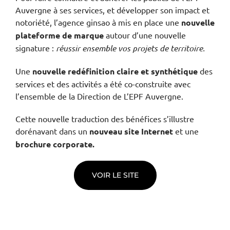
Auvergne à ses services, et développer son impact et
notoriété, l’agence ginsao à mis en place une
nouvelle
plateforme de marque
autour d’une nouvelle
signature :
réussir ensemble vos projets de territoire.
Une
nouvelle redéfinition claire et synthétique
des
services et des activités a été co-construite avec
l’ensemble de la Direction de L’EPF Auvergne.
Cette nouvelle traduction des bénéfices s’illustre
dorénavant dans un
nouveau site Internet
et une
brochure corporate.
VOIR LE SITE