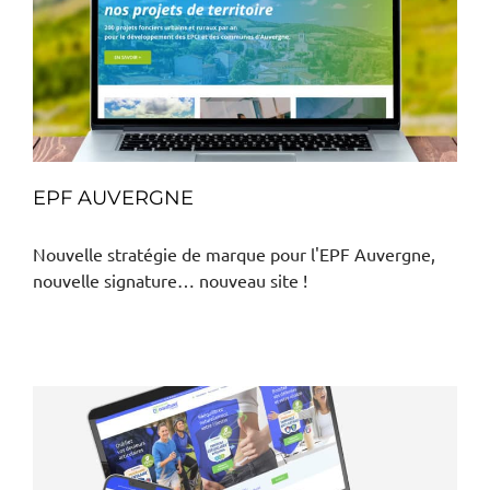
EPF AUVERGNE
Nouvelle stratégie de marque pour l'EPF Auvergne,
nouvelle signature… nouveau site !