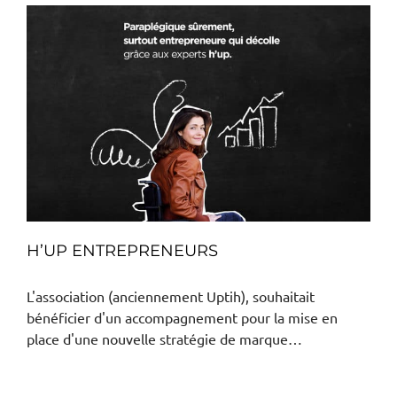
H’UP ENTREPRENEURS
L'association (anciennement Uptih), souhaitait
bénéficier d'un accompagnement pour la mise en
place d'une nouvelle stratégie de marque…