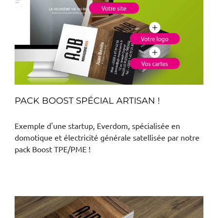
PACK BOOST SPÉCIAL ARTISAN !
Exemple d'une startup, Everdom, spécialisée en
domotique et électricité générale satellisée par notre
pack Boost TPE/PME !