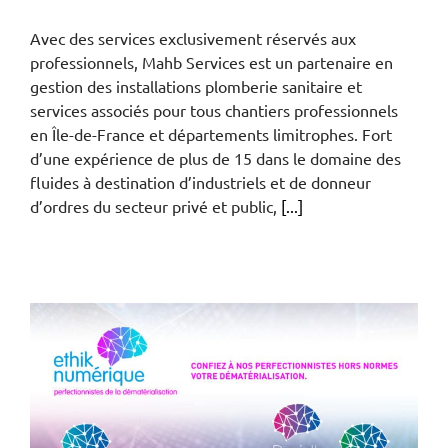
Avec des services exclusivement réservés aux
professionnels, Mahb Services est un partenaire en
gestion des installations plomberie sanitaire et
services associés pour tous chantiers professionnels
en Île-de-France et départements limitrophes. Fort
d’une expérience de plus de 15 dans le domaine des
fluides à destination d’industriels et de donneur
d’ordres du secteur privé et public,
[...]