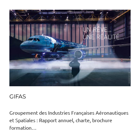
GIFAS
Groupement des Industries Françaises Aéronautiques
et Spatiales : Rapport annuel, charte, brochure
formation…