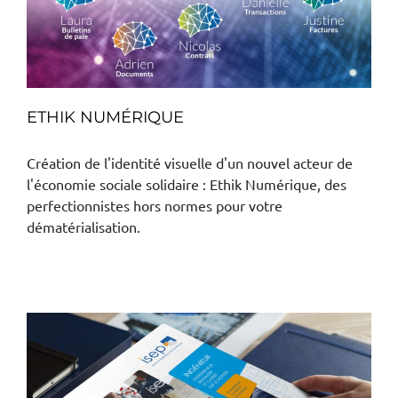
ETHIK NUMÉRIQUE
Création de l'identité visuelle d'un nouvel acteur de
l'économie sociale solidaire : Ethik Numérique, des
perfectionnistes hors normes pour votre
dématérialisation.