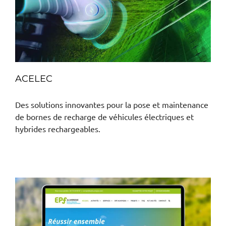
ACELEC
Des solutions innovantes pour la pose et maintenance
de bornes de recharge de véhicules électriques et
hybrides rechargeables.