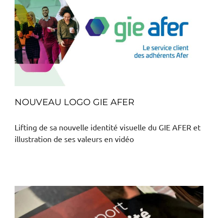
NOUVEAU LOGO GIE AFER
Lifting de sa nouvelle identité visuelle du GIE AFER et
illustration de ses valeurs en vidéo