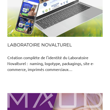
LABORATOIRE NOVALTUREL
Création complète de l'identité du Laboratoire
Novalturel : naming, logotype, packagings, site e-
commerce, imprimés commerciaux…