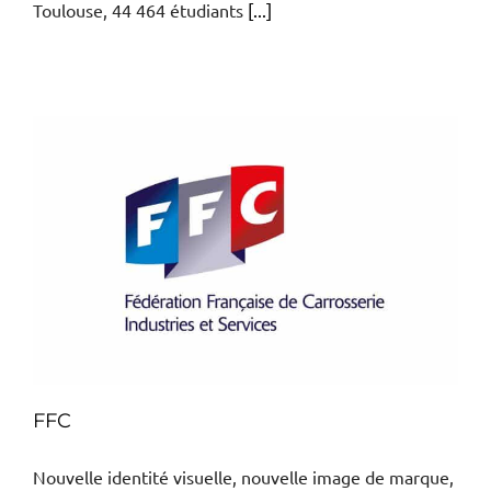
Toulouse, 44 464 étudiants
[...]
FFC
Nouvelle identité visuelle, nouvelle image de marque,