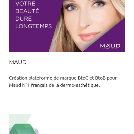
MAUD
Création plateforme de marque BtoC et BtoB pour
Maud N°1 français de la dermo-esthétique.