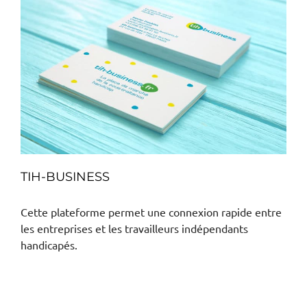
TIH-BUSINESS
Cette plateforme permet une connexion rapide entre
les entreprises et les travailleurs indépendants
handicapés.