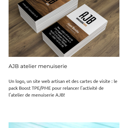
AJB atelier menuiserie
Un logo, un site web artisan et des cartes de visite : le
pack Boost TPE/PME pour relancer l'activité de
l'atelier de menuiserie AJB!