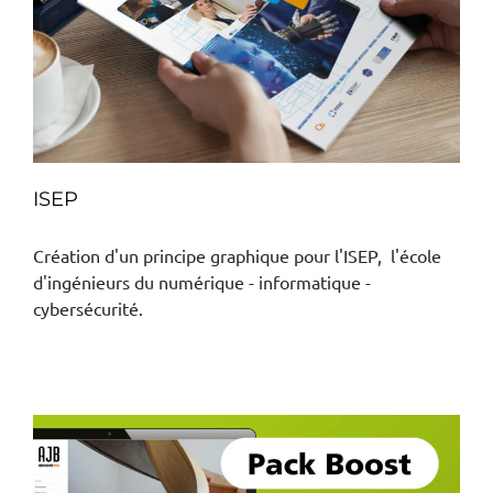
ISEP
Création d'un principe graphique pour l'ISEP, l'école
d'ingénieurs du numérique - informatique -
cybersécurité.