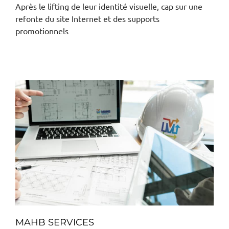
Après le lifting de leur identité visuelle, cap sur une
refonte du site Internet et des supports
promotionnels
MAHB SERVICES