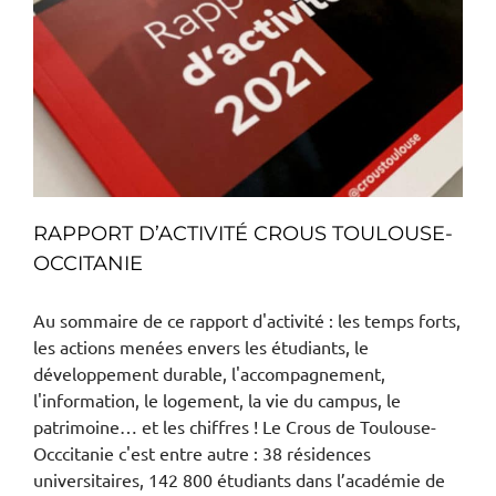
RAPPORT D’ACTIVITÉ CROUS TOULOUSE-
OCCITANIE
Au sommaire de ce rapport d'activité : les temps forts,
les actions menées envers les étudiants, le
développement durable, l'accompagnement,
l'information, le logement, la vie du campus, le
patrimoine… et les chiffres ! Le Crous de Toulouse-
Occcitanie c'est entre autre : 38 résidences
universitaires, 142 800 étudiants dans l’académie de